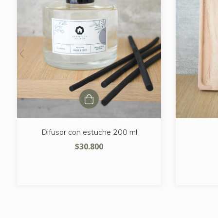
Difusor con estuche 200 ml
$30.800