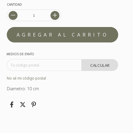
CANTIDAD
MEDIOS DE ENVÍO
CALCULAR
No sé mi código postal
Diametro: 10 cm