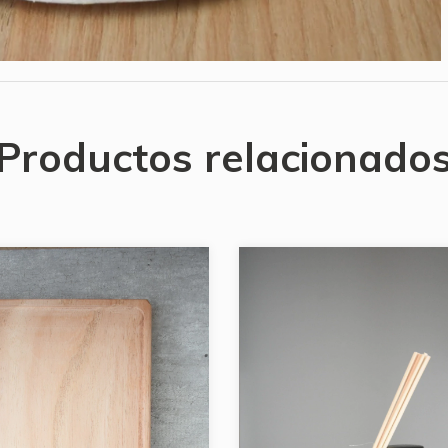
Productos relacionado