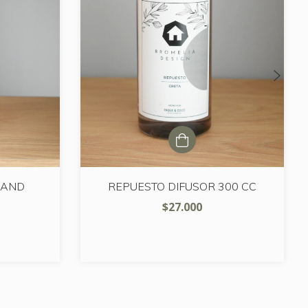
LAND
REPUESTO DIFUSOR 300 CC
$27.000