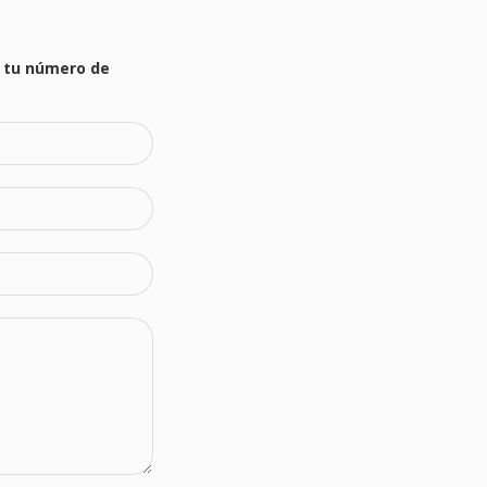
 tu número de