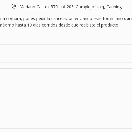
Mariano Castex 5701 of 203. Complejo Uniq, Canning
 una compra, podés pedir la cancelación enviando este formulario
con
ximo hasta 10 días corridos desde que recibiste el producto.