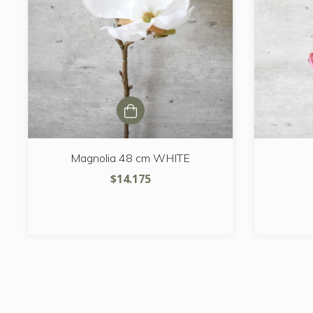
Magnolia 48 cm WHITE
$14.175