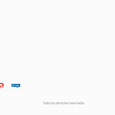
Todos los derechos reservados.