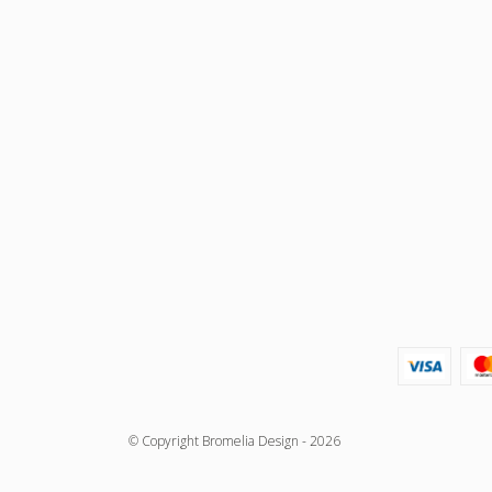
© Copyright Bromelia Design - 2026