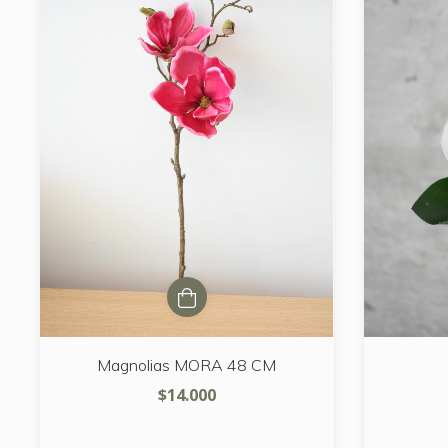
Magnolias MORA 48 CM
$14.000